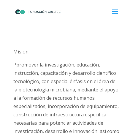
Misión:
Ppromover la investigación, educación,
instrucción, capacitación y desarrollo científico
tecnológico, con especial énfasis en el área de
la biotecnología microbiana, mediante el apoyo
a la formación de recursos humanos
especializados, incorporación de equipamiento,
construcción de infraestructura específica
necesarias para potenciar actividades de
investigación, desarrollo e innovación, así como