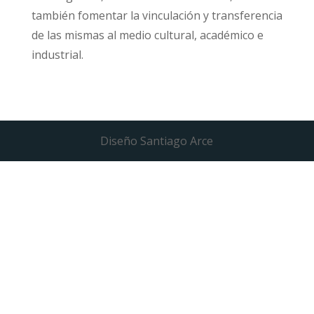
también fomentar la vinculación y transferencia
de las mismas al medio cultural, académico e
industrial.
Diseño Santiago Arce