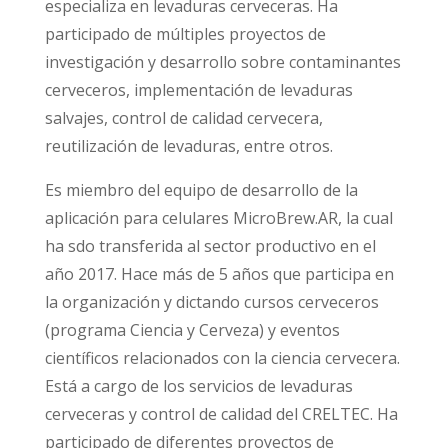
especializa en levaduras cerveceras. Ha
participado de múltiples proyectos de
investigación y desarrollo sobre contaminantes
cerveceros, implementación de levaduras
salvajes, control de calidad cervecera,
reutilización de levaduras, entre otros.
Es miembro del equipo de desarrollo de la
aplicación para celulares MicroBrew.AR, la cual
ha sdo transferida al sector productivo en el
año 2017. Hace más de 5 años que participa en
la organización y dictando cursos cerveceros
(programa Ciencia y Cerveza) y eventos
científicos relacionados con la ciencia cervecera.
Está a cargo de los servicios de levaduras
cerveceras y control de calidad del CRELTEC. Ha
participado de diferentes proyectos de