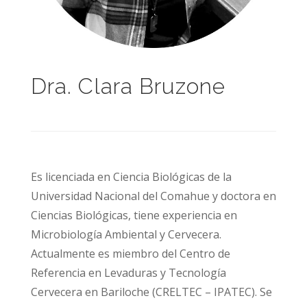
Dra. Clara Bruzone
Es licenciada en Ciencia Biológicas de la
Universidad Nacional del Comahue y doctora en
Ciencias Biológicas, tiene experiencia en
Microbiología Ambiental y Cervecera.
Actualmente es miembro del Centro de
Referencia en Levaduras y Tecnología
Cervecera en Bariloche (CRELTEC – IPATEC). Se